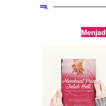
Menjadi