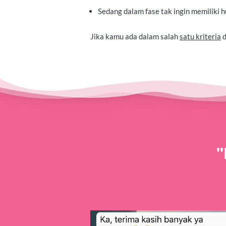
Sedang dalam fase tak ingin memiliki h
Jika kamu ada dalam salah 
satu kriteria
 
"