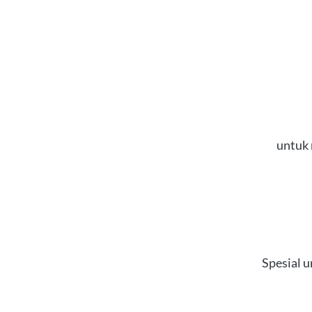
untuk
Spesial 