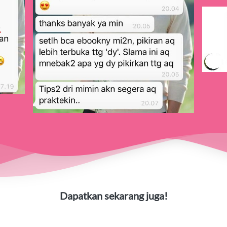
Dapatkan sekarang juga!