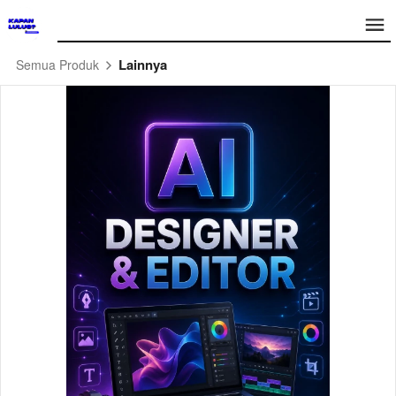
Lainnya
Semua Produk