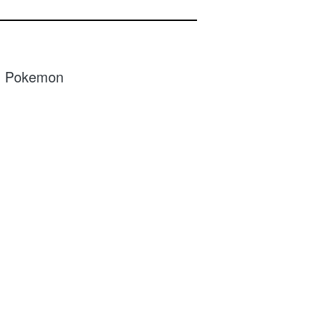
G Pokemon