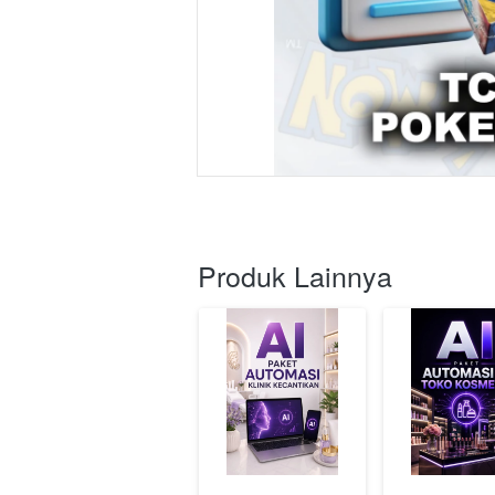
Produk Lainnya