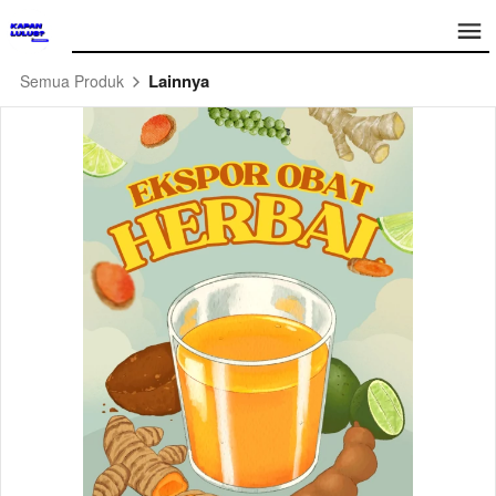
Lainnya
Semua Produk