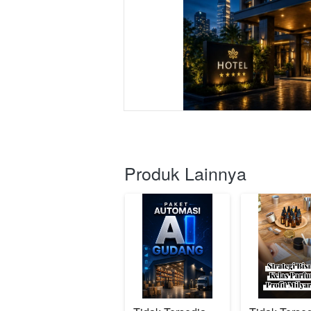
Produk Lainnya