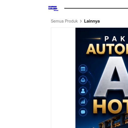
Lainnya
Semua Produk