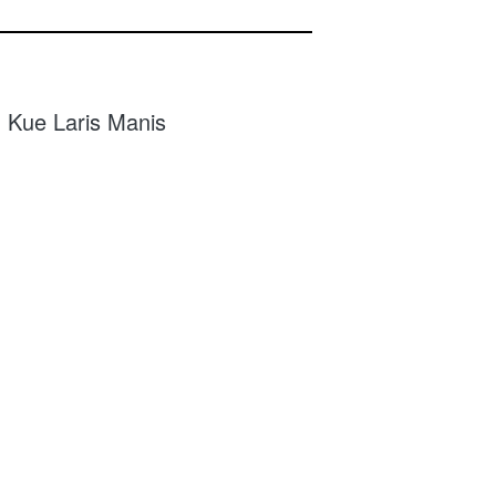
 Kue Laris Manis