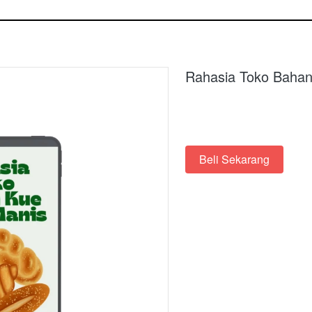
Rahasia Toko Bahan
Beli Sekarang
`