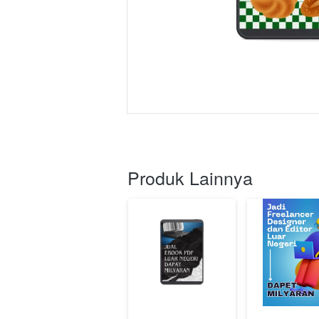
Produk Lainnya