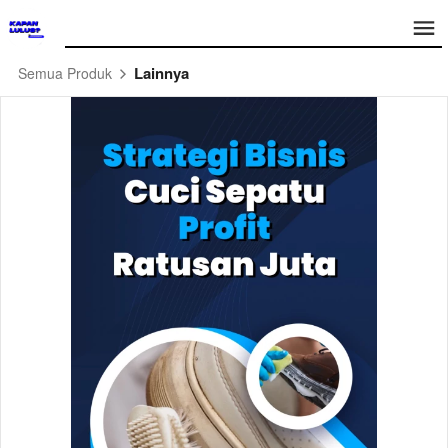
Lainnya
Semua Produk