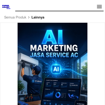
Lainnya
Semua Produk