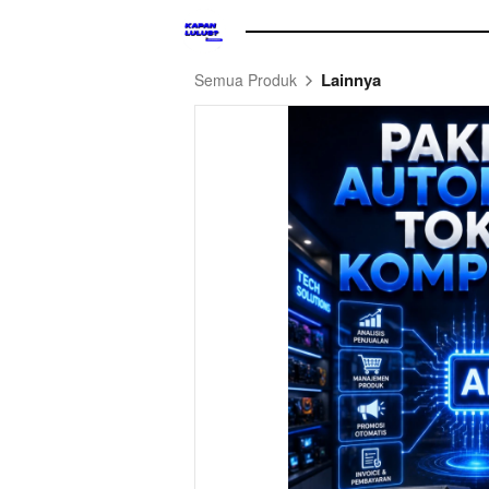
Lainnya
Semua Produk