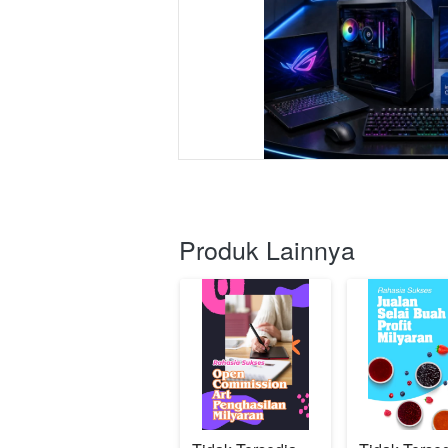
Produk Lainnya