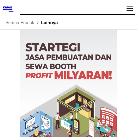
Lainnya
Semua Produk