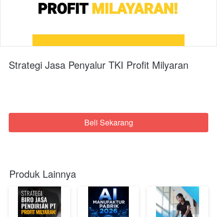
Strategi Jasa Penyalur TKI Profit Milyaran
Beli Sekarang
`
Produk Lainnya