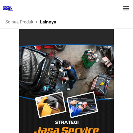
Lainnya
Semua Produk