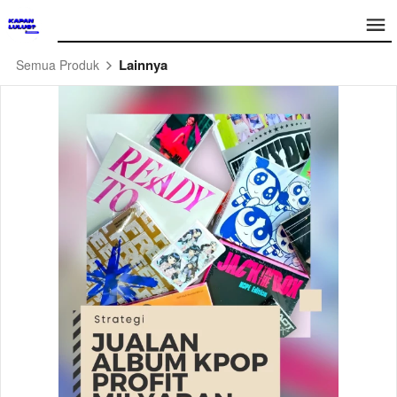
Lainnya
Semua Produk