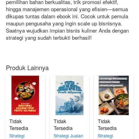
pemilihan bahan berkualitas, trik promosi efektif, 
hingga manajemen operasional yang efisien—semua 
dikupas tuntas dalam ebook ini. Cocok untuk pemula 
maupun pengusaha yang ingin scale up bisnisnya. 
Saatnya wujudkan impian bisnis kuliner Anda dengan 
strategi yang sudah terbukti berhasil! 
Produk Lainnya
Tidak
Tidak
Tidak
Tersedia
Tersedia
Tersedia
Strategi
Strategi Jualan
Strategi