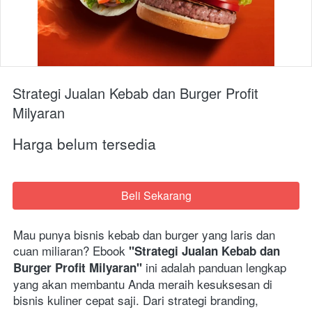
Strategi Jualan Kebab dan Burger Profit
Milyaran
Harga belum tersedia
Beli Sekarang
`
Mau punya bisnis kebab dan burger yang laris dan 
cuan miliaran? Ebook 
"Strategi Jualan Kebab dan 
 ini adalah panduan lengkap 
Burger Profit Milyaran"
yang akan membantu Anda meraih kesuksesan di 
bisnis kuliner cepat saji. Dari strategi branding, 