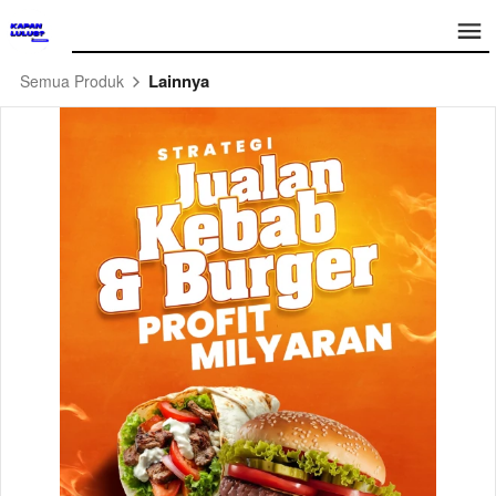
Lainnya
Semua Produk