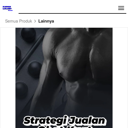
Lainnya
Semua Produk