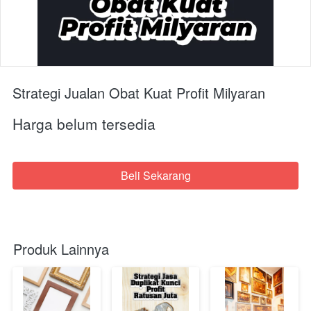
Strategi Jualan Obat Kuat Profit Milyaran
Harga belum tersedia
Beli Sekarang
`
Produk Lainnya