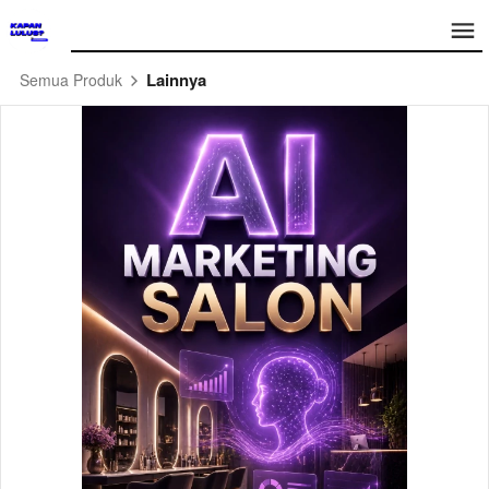
Lainnya
Semua Produk