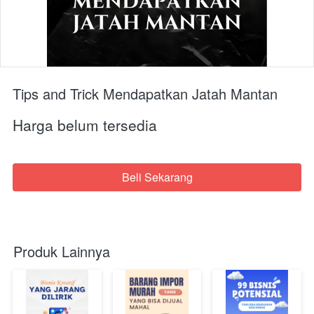
Tips and Trick Mendapatkan Jatah Mantan
Harga belum tersedia
Beli Sekarang
`
Produk Lainnya