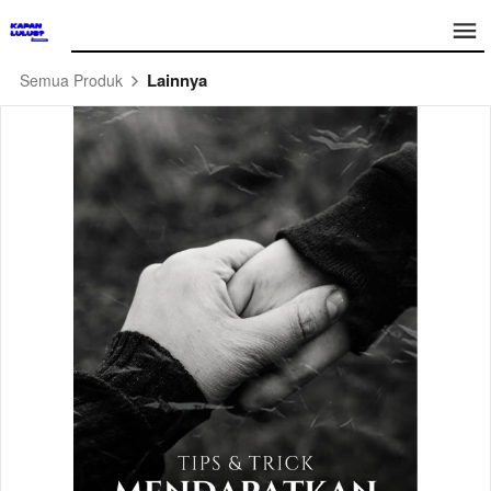
Lainnya
Semua Produk